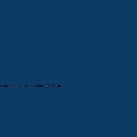
o indicato con le istruzioni necessarie.