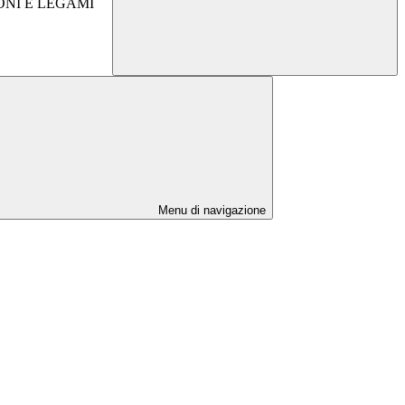
IONI E LEGAMI
Menu di navigazione