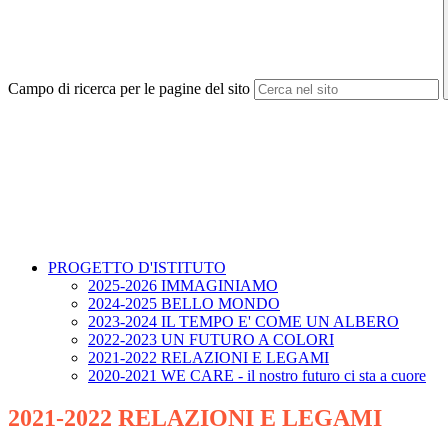
Campo di ricerca per le pagine del sito
PROGETTO D'ISTITUTO
2025-2026 IMMAGINIAMO
2024-2025 BELLO MONDO
2023-2024 IL TEMPO E' COME UN ALBERO
2022-2023 UN FUTURO A COLORI
2021-2022 RELAZIONI E LEGAMI
2020-2021 WE CARE - il nostro futuro ci sta a cuore
2021-2022 RELAZIONI E LEGAMI