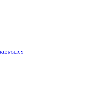
KIE POLICY
.