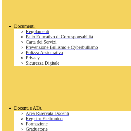
Documenti
Regolamenti
Patto Educativo di Corresponsabilità
Carta dei Servizi
Prevenzione Bullismo e Cyberbullismo
Polizza Assicurativa
Privacy
Sicurezza Digitale
Docenti e ATA
Area Riservata Docenti
Registro Elettronico
Formazione
Graduatorie