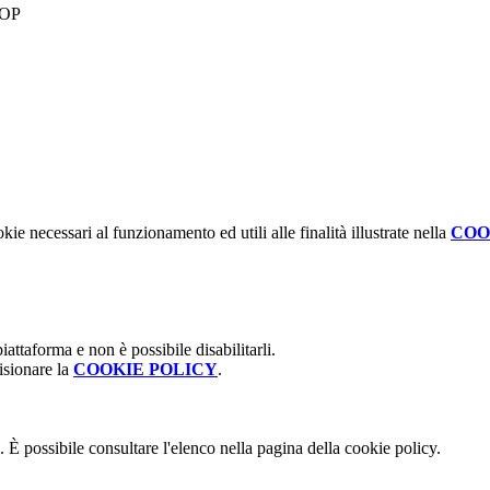
kie necessari al funzionamento ed utili alle finalità illustrate nella
COO
attaforma e non è possibile disabilitarli.
isionare la
COOKIE POLICY
.
 È possibile consultare l'elenco nella pagina della cookie policy.