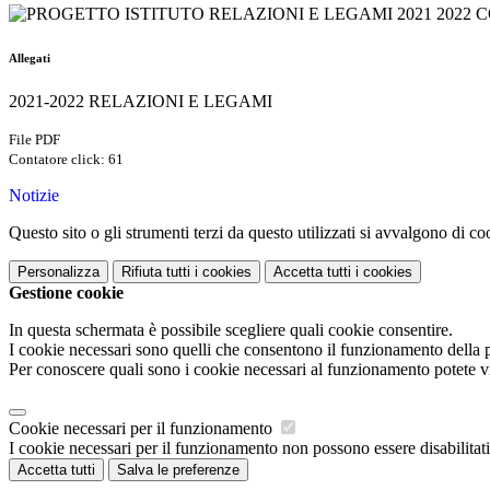
Allegati
2021-2022 RELAZIONI E LEGAMI
File PDF
Contatore click: 61
Notizie
Questo sito o gli strumenti terzi da questo utilizzati si avvalgono di coo
Personalizza
Rifiuta tutti
i cookies
Accetta tutti
i cookies
Gestione cookie
In questa schermata è possibile scegliere quali cookie consentire.
I cookie necessari sono quelli che consentono il funzionamento della pi
Per conoscere quali sono i cookie necessari al funzionamento potete v
Cookie necessari per il funzionamento
I cookie necessari per il funzionamento non possono essere disabilitati.
Accetta tutti
Salva le preferenze