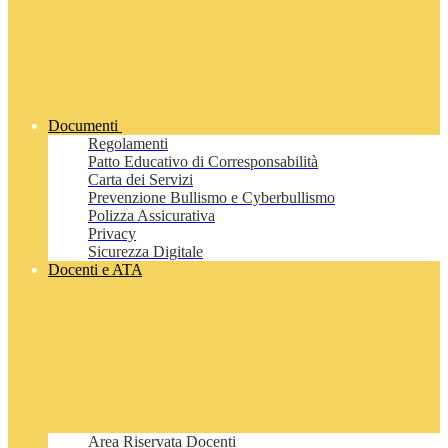
Documenti
Regolamenti
Patto Educativo di Corresponsabilità
Carta dei Servizi
Prevenzione Bullismo e Cyberbullismo
Polizza Assicurativa
Privacy
Sicurezza Digitale
Docenti e ATA
Area Riservata Docenti