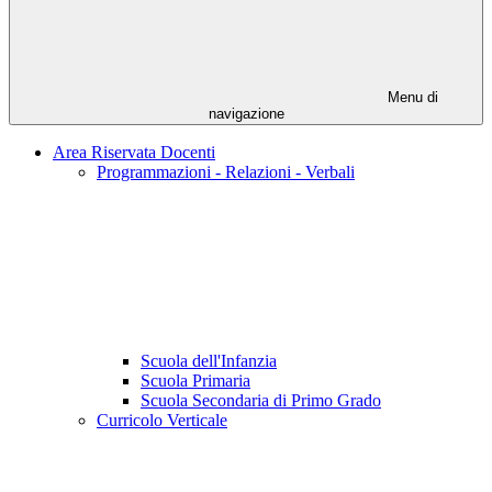
Menu di
navigazione
Area Riservata Docenti
Programmazioni - Relazioni - Verbali
Scuola dell'Infanzia
Scuola Primaria
Scuola Secondaria di Primo Grado
Curricolo Verticale