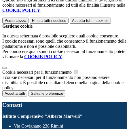
cookie necessari al funzionamento ed utili alle finalità illustrate nella
COOKIE POLICY
.
Personalizza
Rifiuta tutti
i cookies
Accetta tutti
i cookies
Gestione cookie
In questa schermata è possibile scegliere quali cookie consentire.
I cookie necessari sono quelli che consentono il funzionamento della
piattaforma e non è possibile disabilitarli.
Per conoscere quali sono i cookie necessari al funzionamento potete
visionare la
COOKIE POLICY
.
Cookie necessari per il funzionamento
I cookie necessari per il funzionamento non possono essere
disabilitati. È possibile consultare l'elenco nella pagina della cookie
policy.
Accetta tutti
Salva le preferenze
Contatti
Istituto Comprensivo "Alberto Marvelli"
Via Covignano 238 Rimini