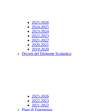
2025-2026
2024-2025
2023-2024
2022-2023
2021-2022
2020-2021
2019-2020
Decreti del Dirigente Scolastico
2025-2026
2022-2023
2021-2022
Piani di Emergenza