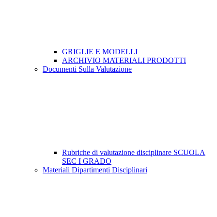
GRIGLIE E MODELLI
ARCHIVIO MATERIALI PRODOTTI
Documenti Sulla Valutazione
Rubriche di valutazione disciplinare SCUOLA
SEC I GRADO
Materiali Dipartimenti Disciplinari