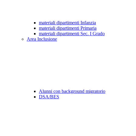
materiali dipartimenti Infanzia
materiali dipartimenti Primaria
materiali dipartimenti Sec. I Grado
Area Inclusione
Alunni con background migratorio
DSA/BES