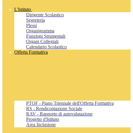
L'Istituto
Dirigente Scolastico
Segreteria
Plessi
Organigramma
Funzioni Strumentali
Organi Collegiali
Calendario Scolastico
Offerta Formativa
PTOF - Piano Triennale dell'Offerta Formativa
RS - Rendicontazione Sociale
RAV - Rapporto di autovalutazione
Progetto d'Istituto
Area Inclusione