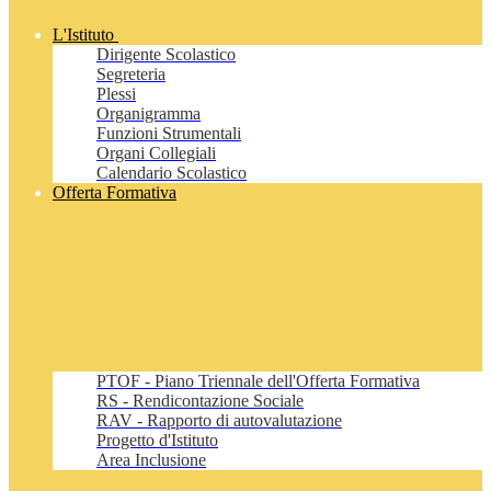
L'Istituto
Dirigente Scolastico
Segreteria
Plessi
Organigramma
Funzioni Strumentali
Organi Collegiali
Calendario Scolastico
Offerta Formativa
PTOF - Piano Triennale dell'Offerta Formativa
RS - Rendicontazione Sociale
RAV - Rapporto di autovalutazione
Progetto d'Istituto
Area Inclusione