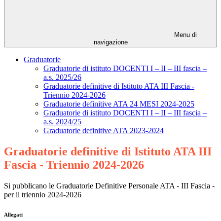
Menu di
navigazione
Graduatorie
Graduatorie di istituto DOCENTI I – II – III fascia –
a.s. 2025/26
Graduatorie definitive di Istituto ATA III Fascia -
Triennio 2024-2026
Graduatorie definitive ATA 24 MESI 2024-2025
Graduatorie di istituto DOCENTI I – II – III fascia –
a.s. 2024/25
Graduatorie definitive ATA 2023-2024
Graduatorie definitive di Istituto ATA III
Fascia - Triennio 2024-2026
Si pubblicano le Graduatorie Definitive Personale ATA - III Fascia -
per il triennio 2024-2026
Allegati