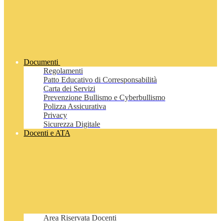
Documenti
Regolamenti
Patto Educativo di Corresponsabilità
Carta dei Servizi
Prevenzione Bullismo e Cyberbullismo
Polizza Assicurativa
Privacy
Sicurezza Digitale
Docenti e ATA
Area Riservata Docenti