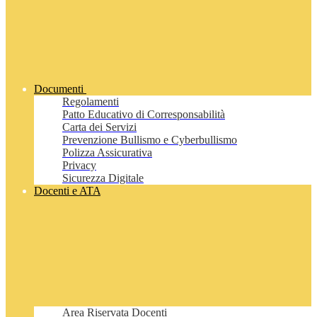
Documenti
Regolamenti
Patto Educativo di Corresponsabilità
Carta dei Servizi
Prevenzione Bullismo e Cyberbullismo
Polizza Assicurativa
Privacy
Sicurezza Digitale
Docenti e ATA
Area Riservata Docenti