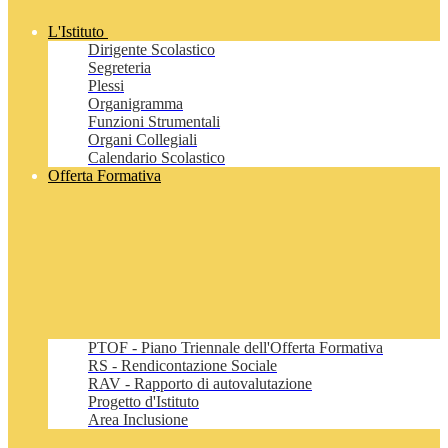
L'Istituto
Dirigente Scolastico
Segreteria
Plessi
Organigramma
Funzioni Strumentali
Organi Collegiali
Calendario Scolastico
Offerta Formativa
PTOF - Piano Triennale dell'Offerta Formativa
RS - Rendicontazione Sociale
RAV - Rapporto di autovalutazione
Progetto d'Istituto
Area Inclusione