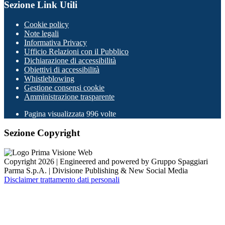
Sezione Link Utili
Cookie policy
Note legali
Informativa Privacy
Ufficio Relazioni con il Pubblico
Dichiarazione di accessibilità
Obiettivi di accessibilità
Whistleblowing
Gestione consensi cookie
Amministrazione trasparente
Pagina visualizzata
996
volte
Sezione Copyright
Copyright 2026 | Engineered and powered by Gruppo Spaggiari
Parma S.p.A. | Divisione Publishing & New Social Media
Disclaimer trattamento dati personali