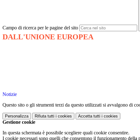
Campo di ricerca per le pagine del sito
DALL'UNIONE EUROPEA
Notizie
Questo sito o gli strumenti terzi da questo utilizzati si avvalgono di coo
Personalizza
Rifiuta tutti
i cookies
Accetta tutti
i cookies
Gestione cookie
In questa schermata è possibile scegliere quali cookie consentire.
I cookie necessari sono quelli che consentono il funzionamento della pi