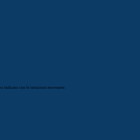
o indicato con le istruzioni necessarie.