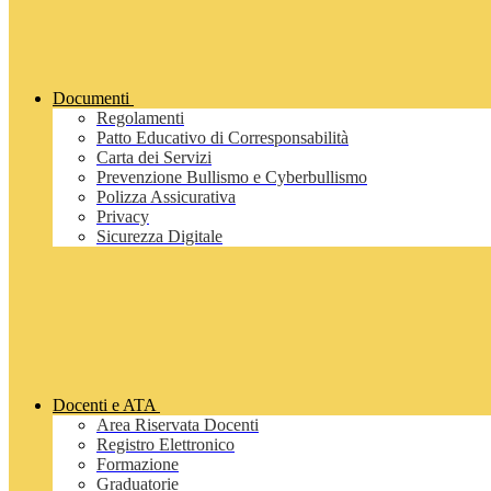
Documenti
Regolamenti
Patto Educativo di Corresponsabilità
Carta dei Servizi
Prevenzione Bullismo e Cyberbullismo
Polizza Assicurativa
Privacy
Sicurezza Digitale
Docenti e ATA
Area Riservata Docenti
Registro Elettronico
Formazione
Graduatorie