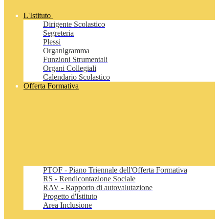
L'Istituto
Dirigente Scolastico
Segreteria
Plessi
Organigramma
Funzioni Strumentali
Organi Collegiali
Calendario Scolastico
Offerta Formativa
PTOF - Piano Triennale dell'Offerta Formativa
RS - Rendicontazione Sociale
RAV - Rapporto di autovalutazione
Progetto d'Istituto
Area Inclusione