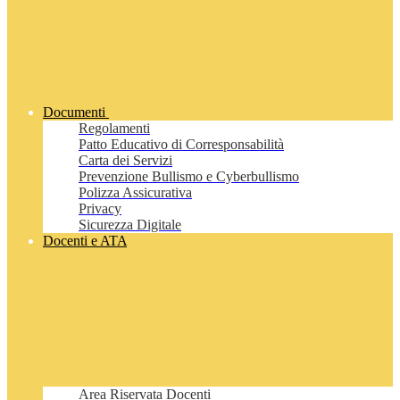
Documenti
Regolamenti
Patto Educativo di Corresponsabilità
Carta dei Servizi
Prevenzione Bullismo e Cyberbullismo
Polizza Assicurativa
Privacy
Sicurezza Digitale
Docenti e ATA
Area Riservata Docenti