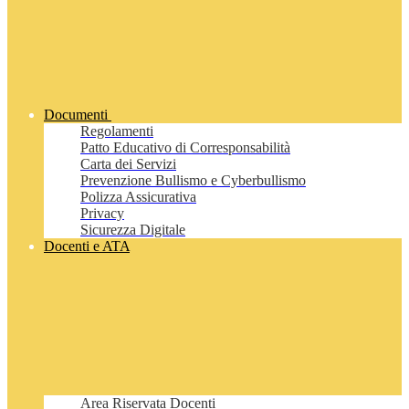
Documenti
Regolamenti
Patto Educativo di Corresponsabilità
Carta dei Servizi
Prevenzione Bullismo e Cyberbullismo
Polizza Assicurativa
Privacy
Sicurezza Digitale
Docenti e ATA
Area Riservata Docenti