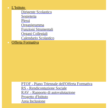
L'Istituto
Dirigente Scolastico
Segreteria
Plessi
Organigramma
Funzioni Strumentali
Organi Collegiali
Calendario Scolastico
Offerta Formativa
PTOF - Piano Triennale dell'Offerta Formativa
RS - Rendicontazione Sociale
RAV - Rapporto di autovalutazione
Progetto d'Istituto
Area Inclusione