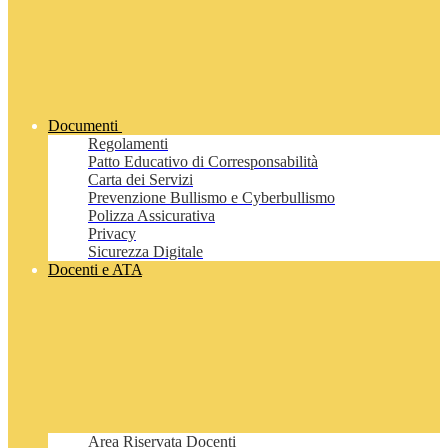
Documenti
Regolamenti
Patto Educativo di Corresponsabilità
Carta dei Servizi
Prevenzione Bullismo e Cyberbullismo
Polizza Assicurativa
Privacy
Sicurezza Digitale
Docenti e ATA
Area Riservata Docenti