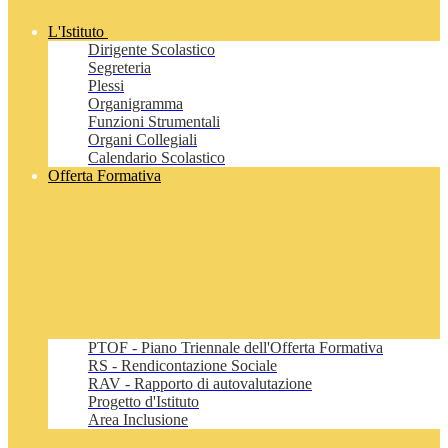
L'Istituto
Dirigente Scolastico
Segreteria
Plessi
Organigramma
Funzioni Strumentali
Organi Collegiali
Calendario Scolastico
Offerta Formativa
PTOF - Piano Triennale dell'Offerta Formativa
RS - Rendicontazione Sociale
RAV - Rapporto di autovalutazione
Progetto d'Istituto
Area Inclusione