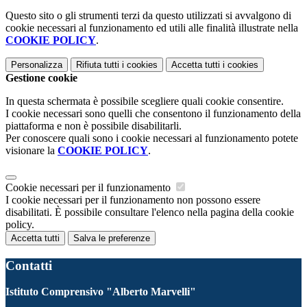
Questo sito o gli strumenti terzi da questo utilizzati si avvalgono di
cookie necessari al funzionamento ed utili alle finalità illustrate nella
COOKIE POLICY
.
Personalizza
Rifiuta tutti
i cookies
Accetta tutti
i cookies
Gestione cookie
In questa schermata è possibile scegliere quali cookie consentire.
I cookie necessari sono quelli che consentono il funzionamento della
piattaforma e non è possibile disabilitarli.
Per conoscere quali sono i cookie necessari al funzionamento potete
visionare la
COOKIE POLICY
.
Cookie necessari per il funzionamento
I cookie necessari per il funzionamento non possono essere
disabilitati. È possibile consultare l'elenco nella pagina della cookie
policy.
Accetta tutti
Salva le preferenze
Contatti
Istituto Comprensivo "Alberto Marvelli"