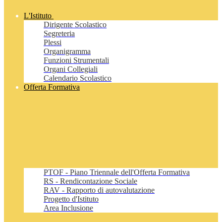
L'Istituto
Dirigente Scolastico
Segreteria
Plessi
Organigramma
Funzioni Strumentali
Organi Collegiali
Calendario Scolastico
Offerta Formativa
PTOF - Piano Triennale dell'Offerta Formativa
RS - Rendicontazione Sociale
RAV - Rapporto di autovalutazione
Progetto d'Istituto
Area Inclusione