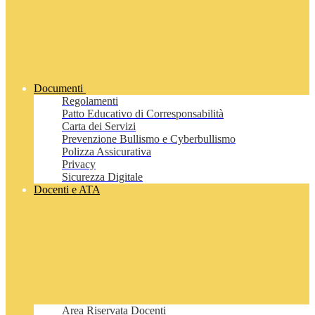
Documenti
Regolamenti
Patto Educativo di Corresponsabilità
Carta dei Servizi
Prevenzione Bullismo e Cyberbullismo
Polizza Assicurativa
Privacy
Sicurezza Digitale
Docenti e ATA
Area Riservata Docenti