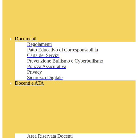
Documenti
Regolamenti
Patto Educativo di Corresponsabilità
Carta dei Servizi
Prevenzione Bullismo e Cyberbullismo
Polizza Assicurativa
Privacy
Sicurezza Digitale
Docenti e ATA
Area Riservata Docenti