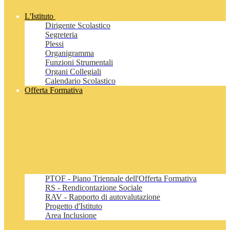
L'Istituto
Dirigente Scolastico
Segreteria
Plessi
Organigramma
Funzioni Strumentali
Organi Collegiali
Calendario Scolastico
Offerta Formativa
PTOF - Piano Triennale dell'Offerta Formativa
RS - Rendicontazione Sociale
RAV - Rapporto di autovalutazione
Progetto d'Istituto
Area Inclusione