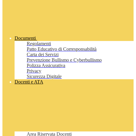
Documenti
Regolamenti
Patto Educativo di Corresponsabilità
Carta dei Servizi
Prevenzione Bullismo e Cyberbullismo
Polizza Assicurativa
Privacy
Sicurezza Digitale
Docenti e ATA
Area Riservata Docenti