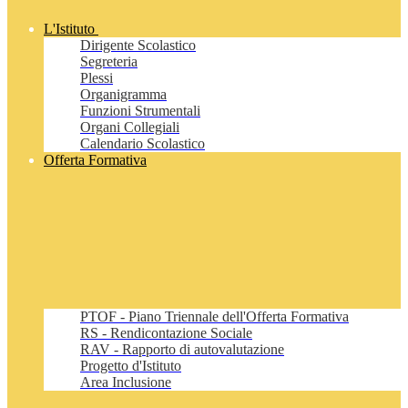
L'Istituto
Dirigente Scolastico
Segreteria
Plessi
Organigramma
Funzioni Strumentali
Organi Collegiali
Calendario Scolastico
Offerta Formativa
PTOF - Piano Triennale dell'Offerta Formativa
RS - Rendicontazione Sociale
RAV - Rapporto di autovalutazione
Progetto d'Istituto
Area Inclusione