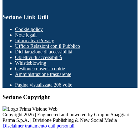
Sezione Link Utili
Cookie policy
Note legali
Informativa Privacy
Ufficio Relazioni con il Pubblico
Dichiarazione di accessibilità
Obiettivi di accessibilità
Whistleblowing
Gestione consensi cookie
Amministrazione trasparente
Pagina visualizzata
206
volte
Sezione Copyright
Copyright 2026 | Engineered and powered by Gruppo Spaggiari
Parma S.p.A. | Divisione Publishing & New Social Media
Disclaimer trattamento dati personali