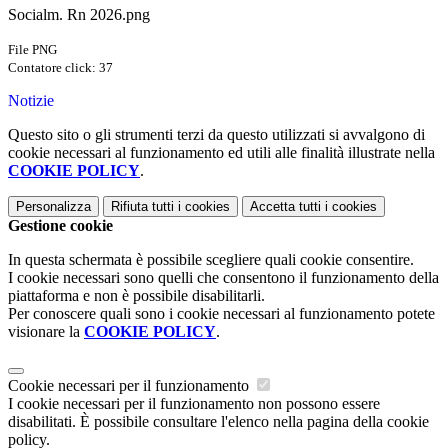
Socialm. Rn 2026.png
File PNG
Contatore click: 37
Notizie
Questo sito o gli strumenti terzi da questo utilizzati si avvalgono di
cookie necessari al funzionamento ed utili alle finalità illustrate nella
COOKIE POLICY
.
Personalizza
Rifiuta tutti
i cookies
Accetta tutti
i cookies
Gestione cookie
In questa schermata è possibile scegliere quali cookie consentire.
I cookie necessari sono quelli che consentono il funzionamento della
piattaforma e non è possibile disabilitarli.
Per conoscere quali sono i cookie necessari al funzionamento potete
visionare la
COOKIE POLICY
.
Cookie necessari per il funzionamento
I cookie necessari per il funzionamento non possono essere
disabilitati. È possibile consultare l'elenco nella pagina della cookie
policy.