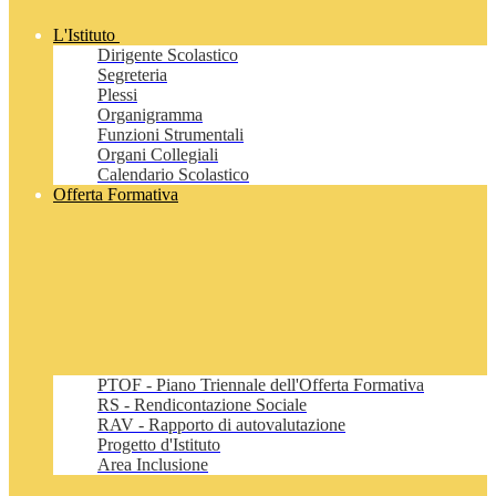
L'Istituto
Dirigente Scolastico
Segreteria
Plessi
Organigramma
Funzioni Strumentali
Organi Collegiali
Calendario Scolastico
Offerta Formativa
PTOF - Piano Triennale dell'Offerta Formativa
RS - Rendicontazione Sociale
RAV - Rapporto di autovalutazione
Progetto d'Istituto
Area Inclusione