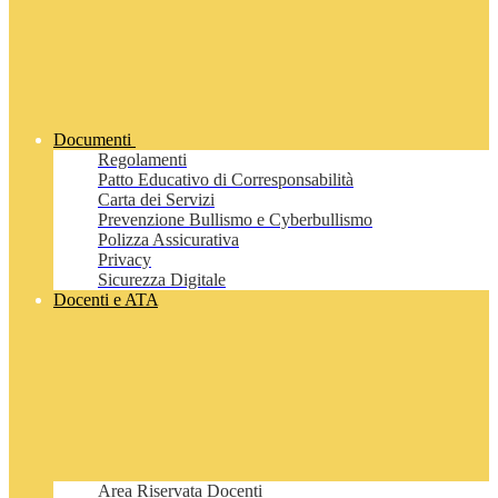
Documenti
Regolamenti
Patto Educativo di Corresponsabilità
Carta dei Servizi
Prevenzione Bullismo e Cyberbullismo
Polizza Assicurativa
Privacy
Sicurezza Digitale
Docenti e ATA
Area Riservata Docenti