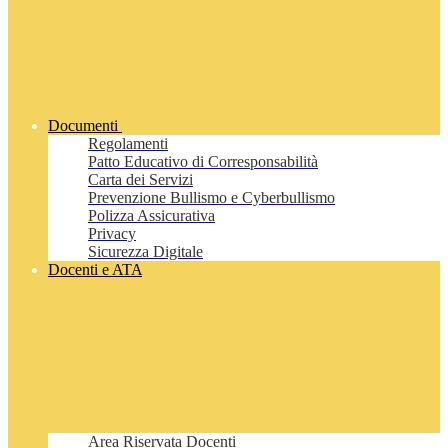
Documenti
Regolamenti
Patto Educativo di Corresponsabilità
Carta dei Servizi
Prevenzione Bullismo e Cyberbullismo
Polizza Assicurativa
Privacy
Sicurezza Digitale
Docenti e ATA
Area Riservata Docenti