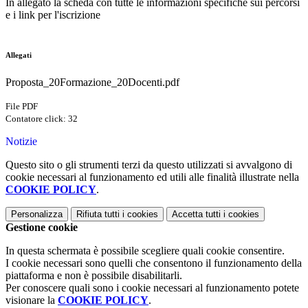
In allegato la scheda con tutte le informazioni specifiche sui percorsi
e i link per l'iscrizione
Allegati
Proposta_20Formazione_20Docenti.pdf
File PDF
Contatore click: 32
Notizie
Questo sito o gli strumenti terzi da questo utilizzati si avvalgono di
cookie necessari al funzionamento ed utili alle finalità illustrate nella
COOKIE POLICY
.
Personalizza
Rifiuta tutti
i cookies
Accetta tutti
i cookies
Gestione cookie
In questa schermata è possibile scegliere quali cookie consentire.
I cookie necessari sono quelli che consentono il funzionamento della
piattaforma e non è possibile disabilitarli.
Per conoscere quali sono i cookie necessari al funzionamento potete
visionare la
COOKIE POLICY
.