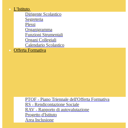
L'Istituto
Dirigente Scolastico
Segreteria
Plessi
Organigramma
Funzioni Strumentali
Organi Collegiali
Calendario Scolastico
Offerta Formativa
PTOF - Piano Triennale dell'Offerta Formativa
RS - Rendicontazione Sociale
RAV - Rapporto di autovalutazione
Progetto d'Istituto
Area Inclusione