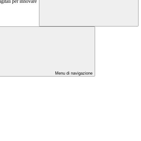
igitali per innovare
Menu di navigazione