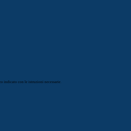
o indicato con le istruzioni necessarie.