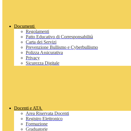
Documenti
Regolamenti
Patto Educativo di Corresponsabilità
Carta dei Servizi
Prevenzione Bullismo e Cyberbullismo
Polizza Assicurativa
Privacy
Sicurezza Digitale
Docenti e ATA
Area Riservata Docenti
Registro Elettronico
Formazione
Graduatorie