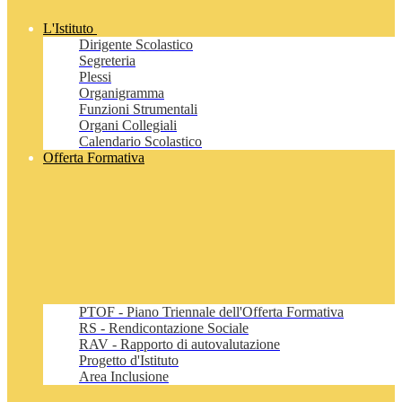
L'Istituto
Dirigente Scolastico
Segreteria
Plessi
Organigramma
Funzioni Strumentali
Organi Collegiali
Calendario Scolastico
Offerta Formativa
PTOF - Piano Triennale dell'Offerta Formativa
RS - Rendicontazione Sociale
RAV - Rapporto di autovalutazione
Progetto d'Istituto
Area Inclusione