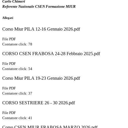
Carlo Chimeri
Referente Nazionale CSEN Formazione MIUR
Allegati
Corso Miur PILA 12-16 Gennaio 2026.pdf
File PDF
Contatore click: 78
CORSO CSEN FRABOSA 24-28 Febbraio 2025.pdf
File PDF
Contatore click: 54
Corso Miur PILA 19-23 Gennaio 2026.pdf
File PDF
Contatore click: 37
CORSO SESTRIERE 26 - 30 2026.pdf
File PDF
Contatore click: 41
Corso CSEN MIUR FRABOSA MARZO 2026.pdf