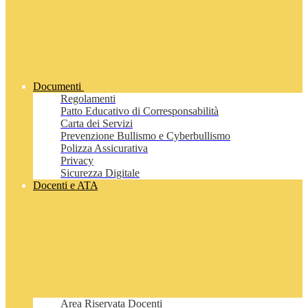
Documenti
Regolamenti
Patto Educativo di Corresponsabilità
Carta dei Servizi
Prevenzione Bullismo e Cyberbullismo
Polizza Assicurativa
Privacy
Sicurezza Digitale
Docenti e ATA
Area Riservata Docenti