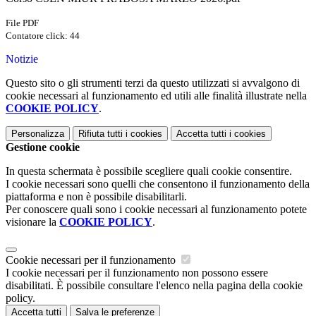
File PDF
Contatore click: 44
Notizie
Questo sito o gli strumenti terzi da questo utilizzati si avvalgono di
cookie necessari al funzionamento ed utili alle finalità illustrate nella
COOKIE POLICY
.
Personalizza
Rifiuta tutti
i cookies
Accetta tutti
i cookies
Gestione cookie
In questa schermata è possibile scegliere quali cookie consentire.
I cookie necessari sono quelli che consentono il funzionamento della
piattaforma e non è possibile disabilitarli.
Per conoscere quali sono i cookie necessari al funzionamento potete
visionare la
COOKIE POLICY
.
Cookie necessari per il funzionamento
I cookie necessari per il funzionamento non possono essere
disabilitati. È possibile consultare l'elenco nella pagina della cookie
policy.
Accetta tutti
Salva le preferenze