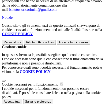
partecipanti che hanno necessità di un attestato di frequenza devono
darne obbligatoriamente comunicazione alla
mail
istitutostoricorimini@
gmail.com
Notizie
Questo sito o gli strumenti terzi da questo utilizzati si avvalgono di
cookie necessari al funzionamento ed utili alle finalità illustrate nella
COOKIE POLICY
.
Personalizza
Rifiuta tutti
i cookies
Accetta tutti
i cookies
Gestione cookie
In questa schermata è possibile scegliere quali cookie consentire.
I cookie necessari sono quelli che consentono il funzionamento della
piattaforma e non è possibile disabilitarli.
Per conoscere quali sono i cookie necessari al funzionamento potete
visionare la
COOKIE POLICY
.
Cookie necessari per il funzionamento
I cookie necessari per il funzionamento non possono essere
disabilitati. È possibile consultare l'elenco nella pagina della cookie
policy.
Accetta tutti
Salva le preferenze