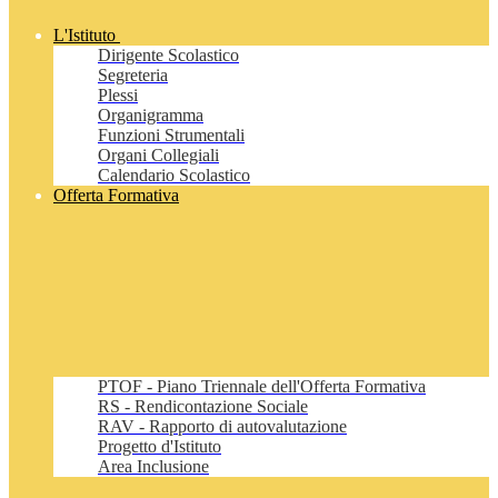
L'Istituto
Dirigente Scolastico
Segreteria
Plessi
Organigramma
Funzioni Strumentali
Organi Collegiali
Calendario Scolastico
Offerta Formativa
PTOF - Piano Triennale dell'Offerta Formativa
RS - Rendicontazione Sociale
RAV - Rapporto di autovalutazione
Progetto d'Istituto
Area Inclusione