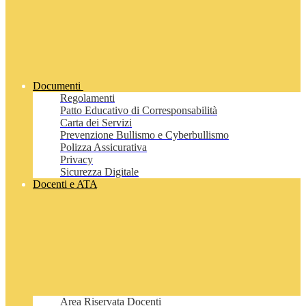
Documenti
Regolamenti
Patto Educativo di Corresponsabilità
Carta dei Servizi
Prevenzione Bullismo e Cyberbullismo
Polizza Assicurativa
Privacy
Sicurezza Digitale
Docenti e ATA
Area Riservata Docenti