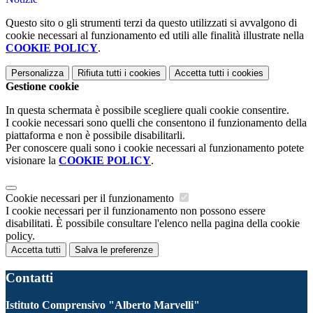
Questo sito o gli strumenti terzi da questo utilizzati si avvalgono di
cookie necessari al funzionamento ed utili alle finalità illustrate nella
COOKIE POLICY
.
Personalizza
Rifiuta tutti
i cookies
Accetta tutti
i cookies
Gestione cookie
In questa schermata è possibile scegliere quali cookie consentire.
I cookie necessari sono quelli che consentono il funzionamento della
piattaforma e non è possibile disabilitarli.
Per conoscere quali sono i cookie necessari al funzionamento potete
visionare la
COOKIE POLICY
.
Cookie necessari per il funzionamento
I cookie necessari per il funzionamento non possono essere
disabilitati. È possibile consultare l'elenco nella pagina della cookie
policy.
Accetta tutti
Salva le preferenze
Contatti
Istituto Comprensivo "Alberto Marvelli"