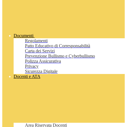
Documenti
Regolamenti
Patto Educativo di Corresponsabilità
Carta dei Servizi
Prevenzione Bullismo e Cyberbullismo
Polizza Assicurativa
Privacy
Sicurezza Digitale
Docenti e ATA
Area Riservata Docenti