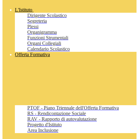
L'Istituto
Dirigente Scolastico
Segreteria
Plessi
Organigramma
Funzioni Strumentali
Organi Collegiali
Calendario Scolastico
Offerta Formativa
PTOF - Piano Triennale dell'Offerta Formativa
RS - Rendicontazione Sociale
RAV - Rapporto di autovalutazione
Progetto d'Istituto
Area Inclusione