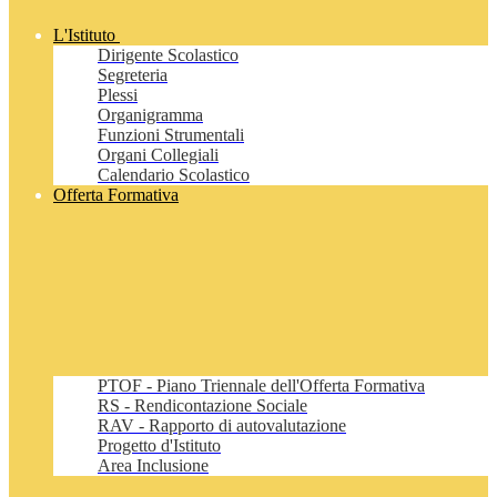
L'Istituto
Dirigente Scolastico
Segreteria
Plessi
Organigramma
Funzioni Strumentali
Organi Collegiali
Calendario Scolastico
Offerta Formativa
PTOF - Piano Triennale dell'Offerta Formativa
RS - Rendicontazione Sociale
RAV - Rapporto di autovalutazione
Progetto d'Istituto
Area Inclusione