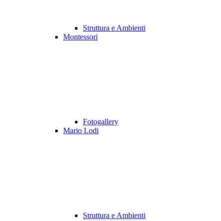
Struttura e Ambienti
Montessori
Fotogallery
Mario Lodi
Struttura e Ambienti