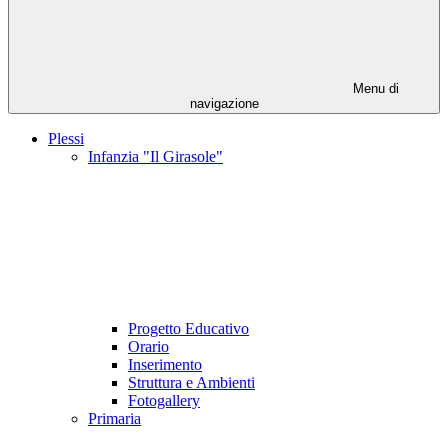
Menu di
navigazione
Plessi
Infanzia "Il Girasole"
Progetto Educativo
Orario
Inserimento
Struttura e Ambienti
Fotogallery
Primaria