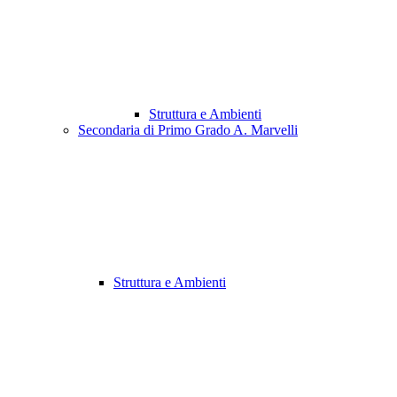
Struttura e Ambienti
Secondaria di Primo Grado A. Marvelli
Struttura e Ambienti