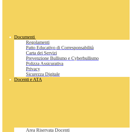
Documenti
Regolamenti
Patto Educativo di Corresponsabilità
Carta dei Servizi
Prevenzione Bullismo e Cyberbullismo
Polizza Assicurativa
Privacy
Sicurezza Digitale
Docenti e ATA
Area Riservata Docenti