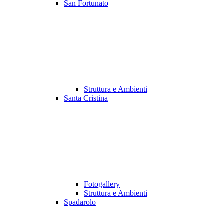
San Fortunato
Struttura e Ambienti
Santa Cristina
Fotogallery
Struttura e Ambienti
Spadarolo