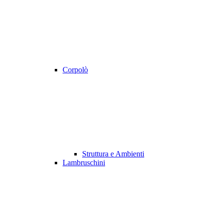
Corpolò
Struttura e Ambienti
Lambruschini