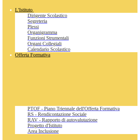
L'Istituto
Dirigente Scolastico
Segreteria
Plessi
Organigramma
Funzioni Strumentali
Organi Collegiali
Calendario Scolastico
Offerta Formativa
PTOF - Piano Triennale dell'Offerta Formativa
RS - Rendicontazione Sociale
RAV - Rapporto di autovalutazione
Progetto d'Istituto
Area Inclusione