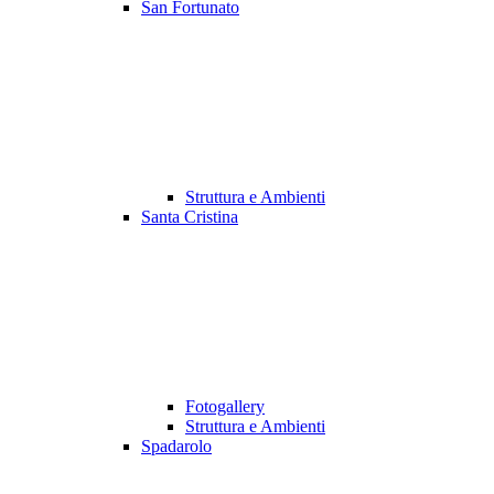
San Fortunato
Struttura e Ambienti
Santa Cristina
Fotogallery
Struttura e Ambienti
Spadarolo