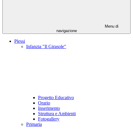
Menu di
navigazione
Plessi
Infanzia "Il Girasole"
Progetto Educativo
Orario
Inserimento
Struttura e Ambienti
Fotogallery
Primaria