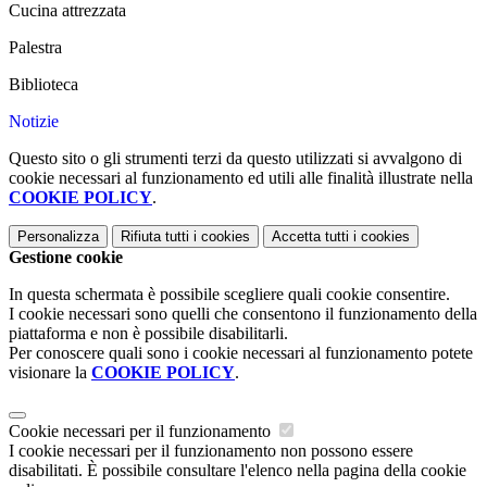
Cucina attrezzata
Palestra
Biblioteca
Notizie
Questo sito o gli strumenti terzi da questo utilizzati si avvalgono di
cookie necessari al funzionamento ed utili alle finalità illustrate nella
COOKIE POLICY
.
Personalizza
Rifiuta tutti
i cookies
Accetta tutti
i cookies
Gestione cookie
In questa schermata è possibile scegliere quali cookie consentire.
I cookie necessari sono quelli che consentono il funzionamento della
piattaforma e non è possibile disabilitarli.
Per conoscere quali sono i cookie necessari al funzionamento potete
visionare la
COOKIE POLICY
.
Cookie necessari per il funzionamento
I cookie necessari per il funzionamento non possono essere
disabilitati. È possibile consultare l'elenco nella pagina della cookie