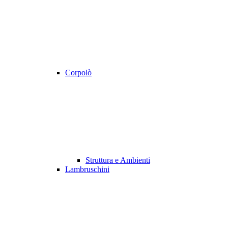
Corpolò
Struttura e Ambienti
Lambruschini