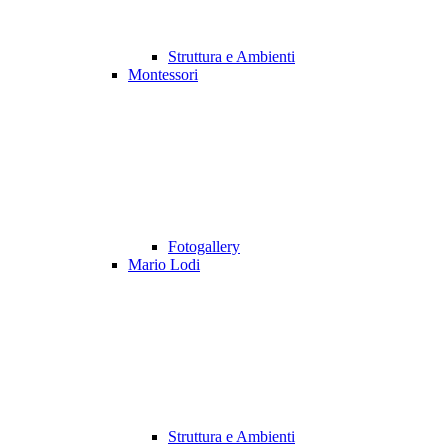
Struttura e Ambienti
Montessori
Fotogallery
Mario Lodi
Struttura e Ambienti