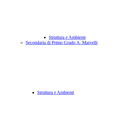
Struttura e Ambienti
Secondaria di Primo Grado A. Marvelli
Struttura e Ambienti