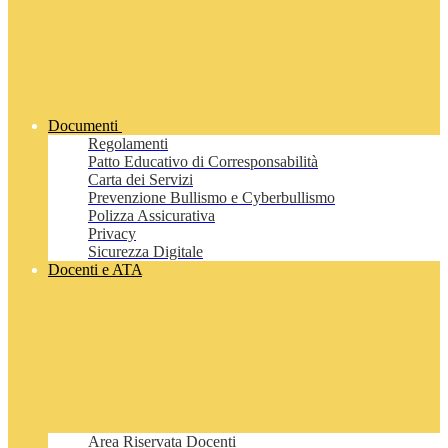
Documenti
Regolamenti
Patto Educativo di Corresponsabilità
Carta dei Servizi
Prevenzione Bullismo e Cyberbullismo
Polizza Assicurativa
Privacy
Sicurezza Digitale
Docenti e ATA
Area Riservata Docenti