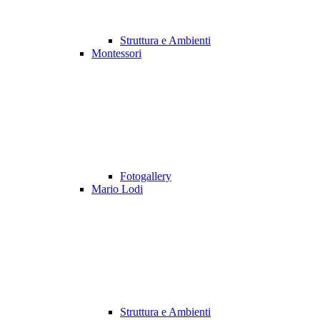
Struttura e Ambienti
Montessori
Fotogallery
Mario Lodi
Struttura e Ambienti