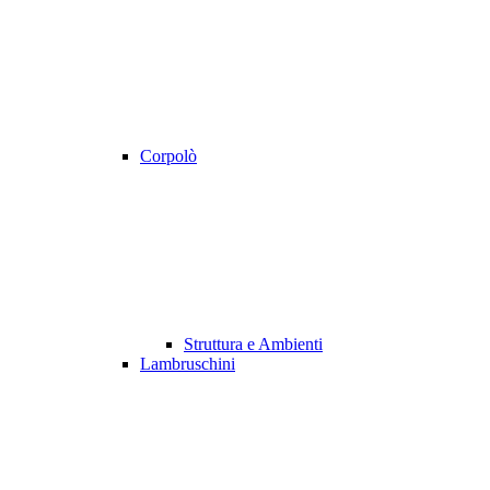
Corpolò
Struttura e Ambienti
Lambruschini