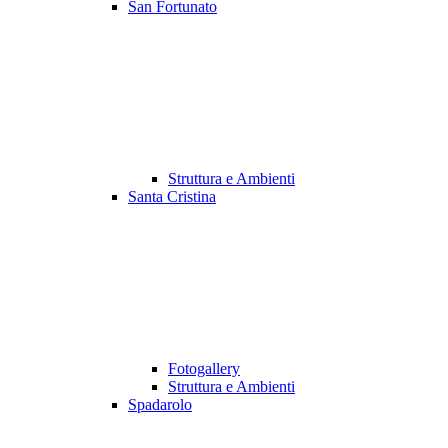
San Fortunato
Struttura e Ambienti
Santa Cristina
Fotogallery
Struttura e Ambienti
Spadarolo