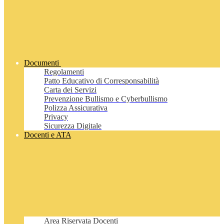
Documenti
Regolamenti
Patto Educativo di Corresponsabilità
Carta dei Servizi
Prevenzione Bullismo e Cyberbullismo
Polizza Assicurativa
Privacy
Sicurezza Digitale
Docenti e ATA
Area Riservata Docenti