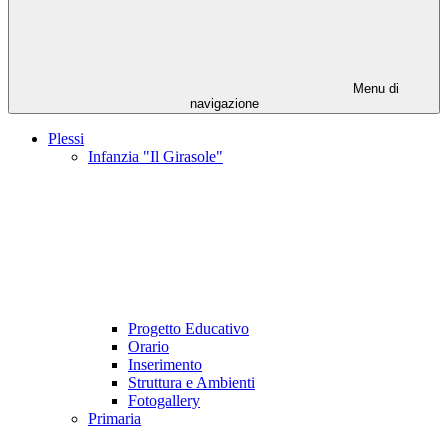
Menu di
navigazione
Plessi
Infanzia "Il Girasole"
Progetto Educativo
Orario
Inserimento
Struttura e Ambienti
Fotogallery
Primaria