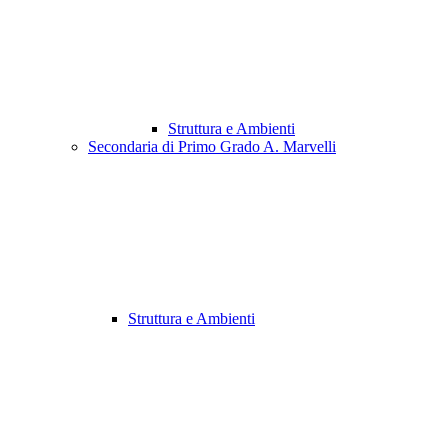
Struttura e Ambienti
Secondaria di Primo Grado A. Marvelli
Struttura e Ambienti