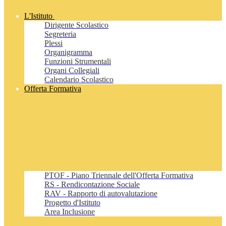
L'Istituto
Dirigente Scolastico
Segreteria
Plessi
Organigramma
Funzioni Strumentali
Organi Collegiali
Calendario Scolastico
Offerta Formativa
PTOF - Piano Triennale dell'Offerta Formativa
RS - Rendicontazione Sociale
RAV - Rapporto di autovalutazione
Progetto d'Istituto
Area Inclusione