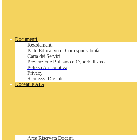
Documenti
Regolamenti
Patto Educativo di Corresponsabilità
Carta dei Servizi
Prevenzione Bullismo e Cyberbullismo
Polizza Assicurativa
Privacy
Sicurezza Digitale
Docenti e ATA
Area Riservata Docenti