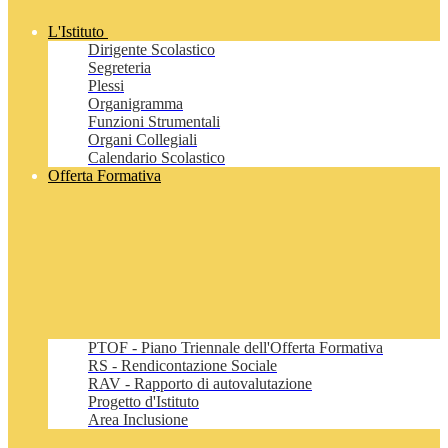
L'Istituto
Dirigente Scolastico
Segreteria
Plessi
Organigramma
Funzioni Strumentali
Organi Collegiali
Calendario Scolastico
Offerta Formativa
PTOF - Piano Triennale dell'Offerta Formativa
RS - Rendicontazione Sociale
RAV - Rapporto di autovalutazione
Progetto d'Istituto
Area Inclusione