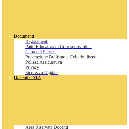
Documenti
Regolamenti
Patto Educativo di Corresponsabilità
Carta dei Servizi
Prevenzione Bullismo e Cyberbullismo
Polizza Assicurativa
Privacy
Sicurezza Digitale
Docenti e ATA
Area Riservata Docenti