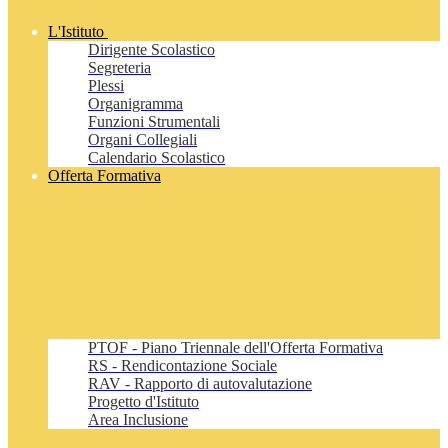
L'Istituto
Dirigente Scolastico
Segreteria
Plessi
Organigramma
Funzioni Strumentali
Organi Collegiali
Calendario Scolastico
Offerta Formativa
PTOF - Piano Triennale dell'Offerta Formativa
RS - Rendicontazione Sociale
RAV - Rapporto di autovalutazione
Progetto d'Istituto
Area Inclusione