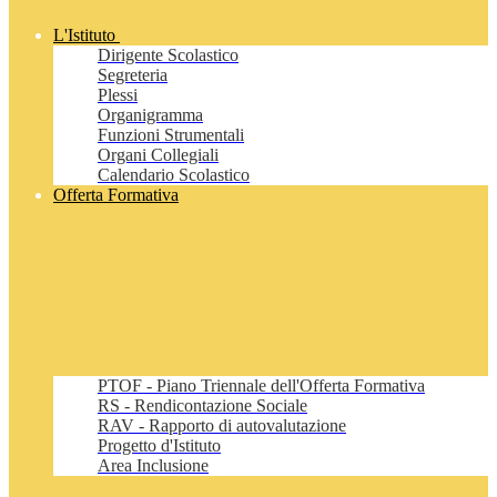
L'Istituto
Dirigente Scolastico
Segreteria
Plessi
Organigramma
Funzioni Strumentali
Organi Collegiali
Calendario Scolastico
Offerta Formativa
PTOF - Piano Triennale dell'Offerta Formativa
RS - Rendicontazione Sociale
RAV - Rapporto di autovalutazione
Progetto d'Istituto
Area Inclusione