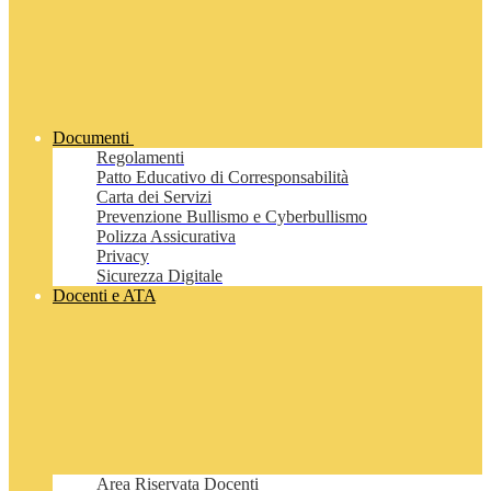
Documenti
Regolamenti
Patto Educativo di Corresponsabilità
Carta dei Servizi
Prevenzione Bullismo e Cyberbullismo
Polizza Assicurativa
Privacy
Sicurezza Digitale
Docenti e ATA
Area Riservata Docenti