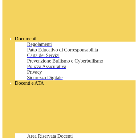
Documenti
Regolamenti
Patto Educativo di Corresponsabilità
Carta dei Servizi
Prevenzione Bullismo e Cyberbullismo
Polizza Assicurativa
Privacy
Sicurezza Digitale
Docenti e ATA
Area Riservata Docenti