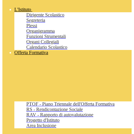
L'Istituto
Dirigente Scolastico
Segreteria
Plessi
Organigramma
Funzioni Strumentali
Organi Collegiali
Calendario Scolastico
Offerta Formativa
PTOF - Piano Triennale dell'Offerta Formativa
RS - Rendicontazione Sociale
RAV - Rapporto di autovalutazione
Progetto d'Istituto
Area Inclusione