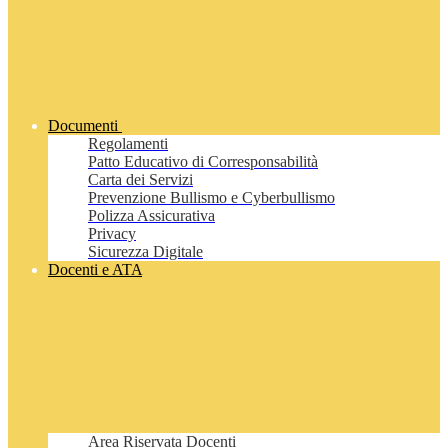
Documenti
Regolamenti
Patto Educativo di Corresponsabilità
Carta dei Servizi
Prevenzione Bullismo e Cyberbullismo
Polizza Assicurativa
Privacy
Sicurezza Digitale
Docenti e ATA
Area Riservata Docenti