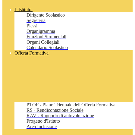
L'Istituto
Dirigente Scolastico
Segreteria
Plessi
Organigramma
Funzioni Strumentali
Organi Collegiali
Calendario Scolastico
Offerta Formativa
PTOF - Piano Triennale dell'Offerta Formativa
RS - Rendicontazione Sociale
RAV - Rapporto di autovalutazione
Progetto d'Istituto
Area Inclusione