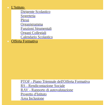
L'Istituto
Dirigente Scolastico
Segreteria
Plessi
Organigramma
Funzioni Strumentali
Organi Collegiali
Calendario Scolastico
Offerta Formativa
PTOF - Piano Triennale dell'Offerta Formativa
RS - Rendicontazione Sociale
RAV - Rapporto di autovalutazione
Progetto d'Istituto
Area Inclusione