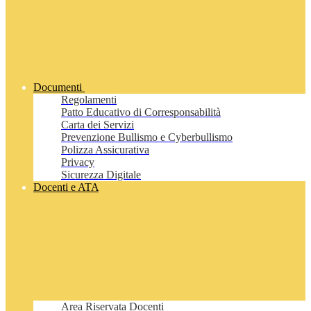
Documenti
Regolamenti
Patto Educativo di Corresponsabilità
Carta dei Servizi
Prevenzione Bullismo e Cyberbullismo
Polizza Assicurativa
Privacy
Sicurezza Digitale
Docenti e ATA
Area Riservata Docenti