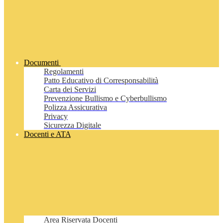
Documenti
Regolamenti
Patto Educativo di Corresponsabilità
Carta dei Servizi
Prevenzione Bullismo e Cyberbullismo
Polizza Assicurativa
Privacy
Sicurezza Digitale
Docenti e ATA
Area Riservata Docenti