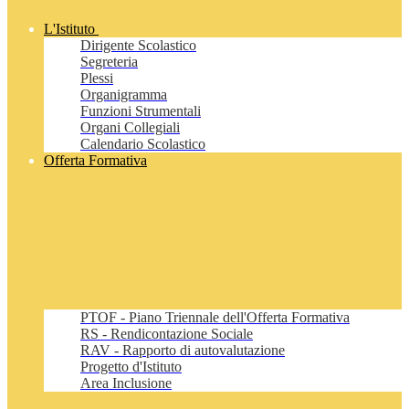
L'Istituto
Dirigente Scolastico
Segreteria
Plessi
Organigramma
Funzioni Strumentali
Organi Collegiali
Calendario Scolastico
Offerta Formativa
PTOF - Piano Triennale dell'Offerta Formativa
RS - Rendicontazione Sociale
RAV - Rapporto di autovalutazione
Progetto d'Istituto
Area Inclusione