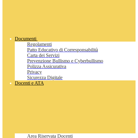
Documenti
Regolamenti
Patto Educativo di Corresponsabilità
Carta dei Servizi
Prevenzione Bullismo e Cyberbullismo
Polizza Assicurativa
Privacy
Sicurezza Digitale
Docenti e ATA
Area Riservata Docenti