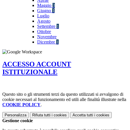
Aprile
Maggio
3
Giugno
1
Luglio
Agosto
Settembre
1
Ottobre
Novembre
Dicembre
1
ACCESSO ACCOUNT
ISTITUZIONALE
Questo sito o gli strumenti terzi da questo utilizzati si avvalgono di
cookie necessari al funzionamento ed utili alle finalità illustrate nella
COOKIE POLICY
.
Personalizza
Rifiuta tutti
i cookies
Accetta tutti
i cookies
Gestione cookie