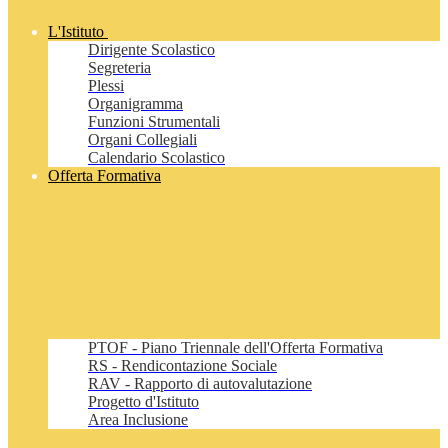
L'Istituto
Dirigente Scolastico
Segreteria
Plessi
Organigramma
Funzioni Strumentali
Organi Collegiali
Calendario Scolastico
Offerta Formativa
PTOF - Piano Triennale dell'Offerta Formativa
RS - Rendicontazione Sociale
RAV - Rapporto di autovalutazione
Progetto d'Istituto
Area Inclusione