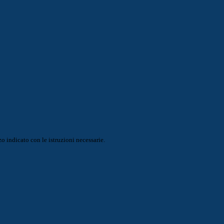
o indicato con le istruzioni necessarie.