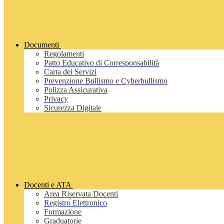
Documenti
Regolamenti
Patto Educativo di Corresponsabilità
Carta dei Servizi
Prevenzione Bullismo e Cyberbullismo
Polizza Assicurativa
Privacy
Sicurezza Digitale
Docenti e ATA
Area Riservata Docenti
Registro Elettronico
Formazione
Graduatorie