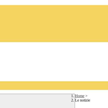
Home
>
Le notizie