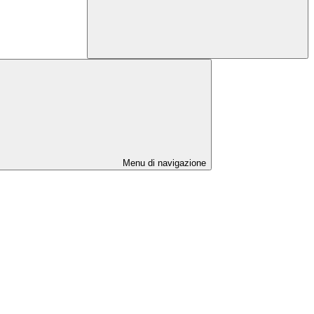
Menu di navigazione