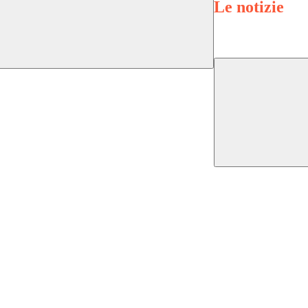
Le notizie