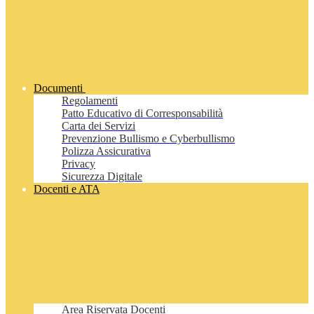
Documenti
Regolamenti
Patto Educativo di Corresponsabilità
Carta dei Servizi
Prevenzione Bullismo e Cyberbullismo
Polizza Assicurativa
Privacy
Sicurezza Digitale
Docenti e ATA
Area Riservata Docenti