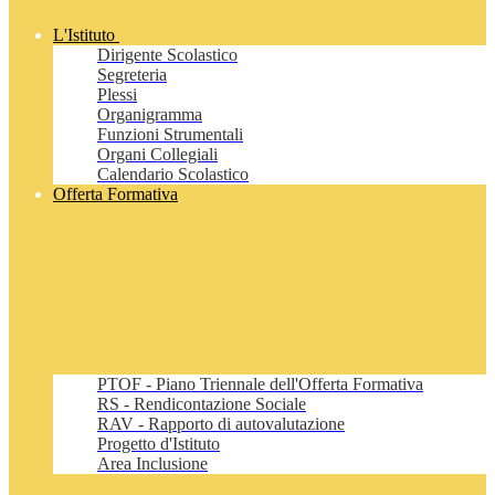
L'Istituto
Dirigente Scolastico
Segreteria
Plessi
Organigramma
Funzioni Strumentali
Organi Collegiali
Calendario Scolastico
Offerta Formativa
PTOF - Piano Triennale dell'Offerta Formativa
RS - Rendicontazione Sociale
RAV - Rapporto di autovalutazione
Progetto d'Istituto
Area Inclusione