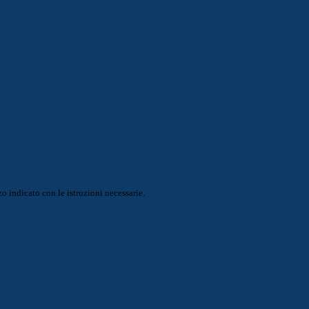
o indicato con le istruzioni necessarie.