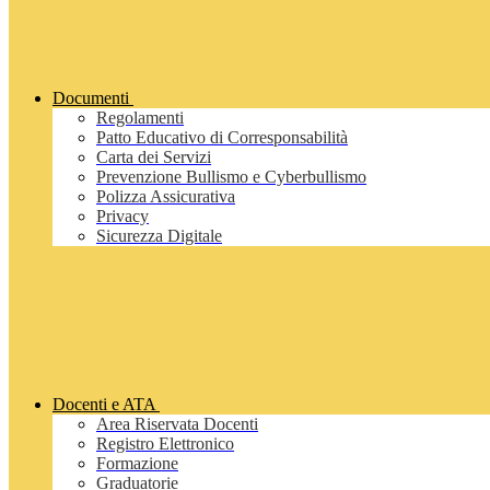
Documenti
Regolamenti
Patto Educativo di Corresponsabilità
Carta dei Servizi
Prevenzione Bullismo e Cyberbullismo
Polizza Assicurativa
Privacy
Sicurezza Digitale
Docenti e ATA
Area Riservata Docenti
Registro Elettronico
Formazione
Graduatorie