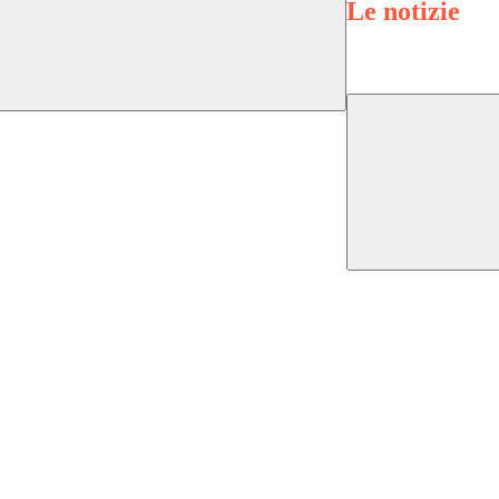
Le notizie