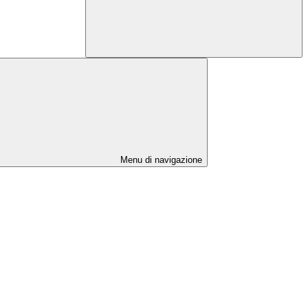
Menu di navigazione