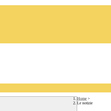
Home
>
Le notizie