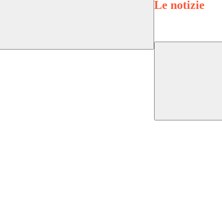
Le notizie