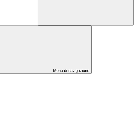
Menu di navigazione