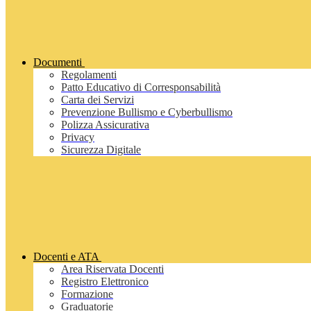
Documenti
Regolamenti
Patto Educativo di Corresponsabilità
Carta dei Servizi
Prevenzione Bullismo e Cyberbullismo
Polizza Assicurativa
Privacy
Sicurezza Digitale
Docenti e ATA
Area Riservata Docenti
Registro Elettronico
Formazione
Graduatorie