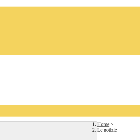
Home
>
Le notizie