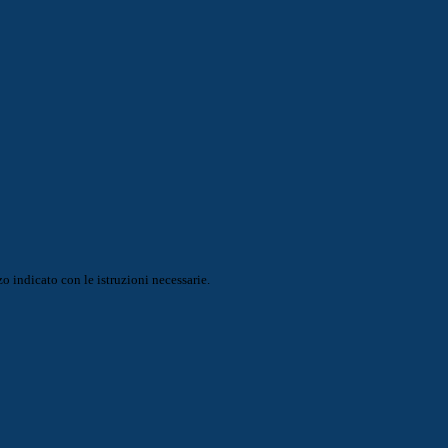
o indicato con le istruzioni necessarie.