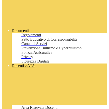
Documenti
Regolamenti
Patto Educativo di Corresponsabilità
Carta dei Servizi
Prevenzione Bullismo e Cyberbullismo
Polizza Assicurativa
Privacy
Sicurezza Digitale
Docenti e ATA
Area Riservata Docenti