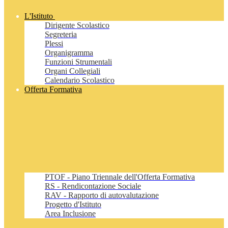
L'Istituto
Dirigente Scolastico
Segreteria
Plessi
Organigramma
Funzioni Strumentali
Organi Collegiali
Calendario Scolastico
Offerta Formativa
PTOF - Piano Triennale dell'Offerta Formativa
RS - Rendicontazione Sociale
RAV - Rapporto di autovalutazione
Progetto d'Istituto
Area Inclusione