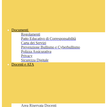
Documenti
Regolamenti
Patto Educativo di Corresponsabilità
Carta dei Servizi
Prevenzione Bullismo e Cyberbullismo
Polizza Assicurativa
Privacy
Sicurezza Digitale
Docenti e ATA
Area Riservata Docenti