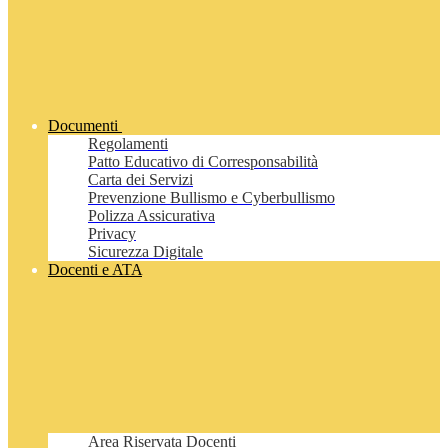
Documenti
Regolamenti
Patto Educativo di Corresponsabilità
Carta dei Servizi
Prevenzione Bullismo e Cyberbullismo
Polizza Assicurativa
Privacy
Sicurezza Digitale
Docenti e ATA
Area Riservata Docenti