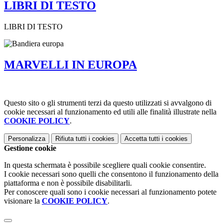
LIBRI DI TESTO
LIBRI DI TESTO
MARVELLI IN EUROPA
Questo sito o gli strumenti terzi da questo utilizzati si avvalgono di
cookie necessari al funzionamento ed utili alle finalità illustrate nella
COOKIE POLICY
.
Personalizza
Rifiuta tutti
i cookies
Accetta tutti
i cookies
Gestione cookie
In questa schermata è possibile scegliere quali cookie consentire.
I cookie necessari sono quelli che consentono il funzionamento della
piattaforma e non è possibile disabilitarli.
Per conoscere quali sono i cookie necessari al funzionamento potete
visionare la
COOKIE POLICY
.