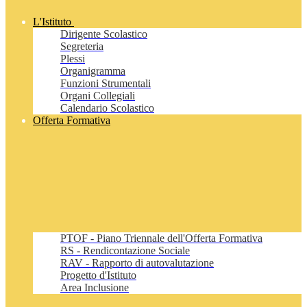
L'Istituto
Dirigente Scolastico
Segreteria
Plessi
Organigramma
Funzioni Strumentali
Organi Collegiali
Calendario Scolastico
Offerta Formativa
PTOF - Piano Triennale dell'Offerta Formativa
RS - Rendicontazione Sociale
RAV - Rapporto di autovalutazione
Progetto d'Istituto
Area Inclusione