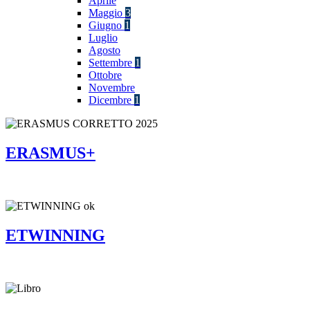
Aprile
Maggio
3
Giugno
1
Luglio
Agosto
Settembre
1
Ottobre
Novembre
Dicembre
1
ERASMUS+
ETWINNING